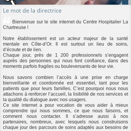
Le mot de la directrice
Bienvenue sur le site internet du Centre Hospitalier La
Chartreuse !
Notre établissement est un acteur majeur de la santé
mentale en Côte-d’Or. Il est surtout un lieu de soins,
d’écoute et de lien.
Chaque jour, près de 1 200 professionnels s’engagent
auprès des personnes qui nous font confiance, dans des
moments parfois fragiles ou bouleversants de leur vie.
Nous savons combien l’accès à une prise en charge
bienveillante et coordonnée est essentiel, tant pour les
patients que pour leurs familles. C’est pourquoi nous nous
attachons à renforcer l’accueil, la lisibilité de nos services et
la qualité du dialogue avec nos usagers.
Ce site internet a pour vocation de vous aider à mieux
comprendre qui nous sommes, ce que nous faisons, et
comment nous contacter. Il s’adresse aussi à nos
partenaires, nombreux, avec lesquels nous construisons
chaque jour des parcours de soins adaptés aux besoins de