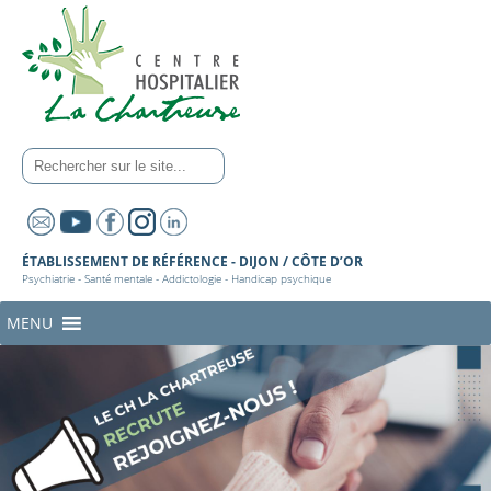
ÉTABLISSEMENT DE RÉFÉRENCE - DIJON / CÔTE D’OR
Psychiatrie - Santé mentale - Addictologie - Handicap psychique
MENU