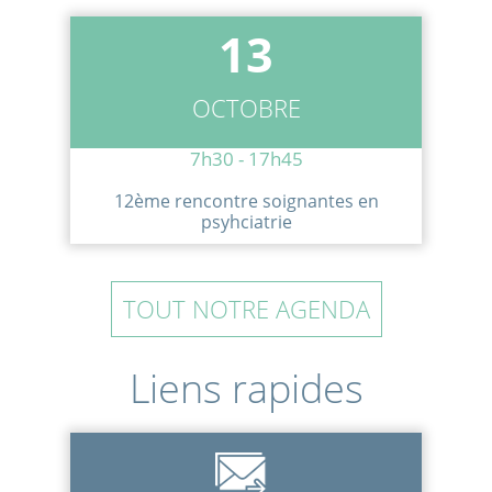
13
OCTOBRE
7h30 - 17h45
12ème rencontre soignantes en
psyhciatrie
TOUT NOTRE AGENDA
Liens rapides