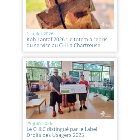
1 juillet 2026
Koh-Lantaf 2026 : le totem a repris
du service au CH La Chartreuse
29 juin 2026
Le CHLC distingué par le Label
Droits des Usagers 2025