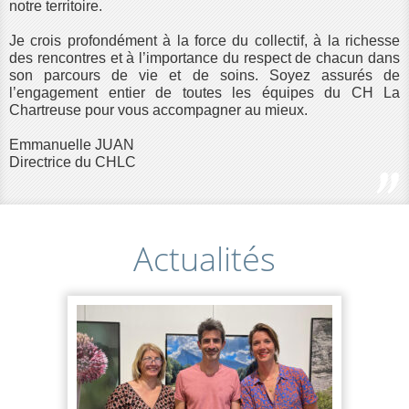
notre territoire.
Je crois profondément à la force du collectif, à la richesse
des rencontres et à l’importance du respect de chacun dans
son parcours de vie et de soins.
Soyez assurés de
l’engagement entier de toutes les équipes du CH La
Chartreuse pour vous accompagner au mieux.
Emmanuelle JUAN
Directrice du CHLC
Actualités