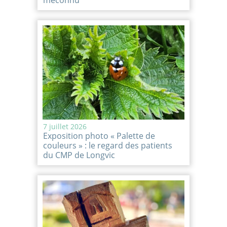
méconnu
7 juillet 2026
Exposition photo « Palette de
couleurs » : le regard des patients
du CMP de Longvic