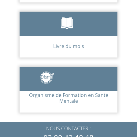
Livre du mois
Organisme de Formation en Santé
Mentale
NOUS CONTACTER :