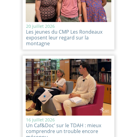
20 juillet 2026
Les jeunes du CMP Les Rondeaux
exposent leur regard sur la
montagne
16 juillet 2026
Un Caf&Doc’ sur le TDAH : mieux
comprendre un trouble encore