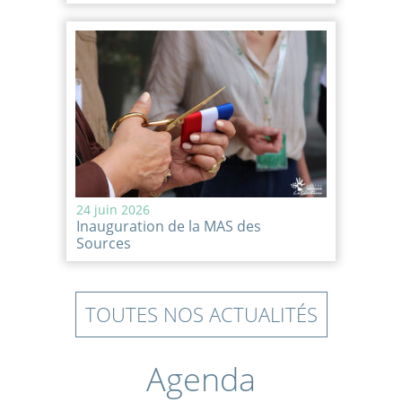
24 juin 2026
Inauguration de la MAS des
Sources
TOUTES NOS ACTUALITÉS
Agenda