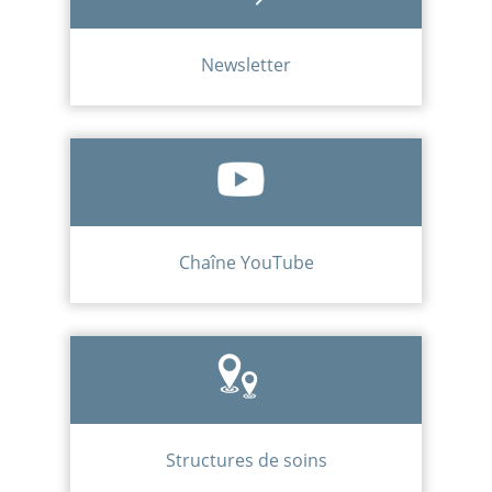
Newsletter
Chaîne YouTube
Structures de soins