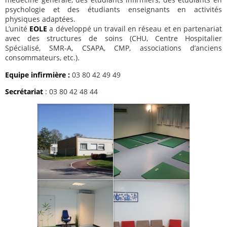
psychologie et des étudiants enseignants en activités
physiques adaptées.
L’unité
EOLE
a développé un travail en réseau et en partenariat
avec des structures de soins (CHU, Centre Hospitalier
Spécialisé, SMR-A, CSAPA, CMP, associations d’anciens
consommateurs, etc.).
Equipe infirmière
:
03 80 42 49 49
Secrétariat
: 03 80 42 48 44