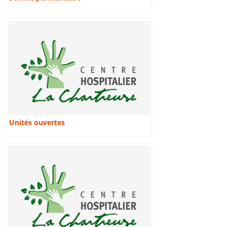
Unités ouvertes