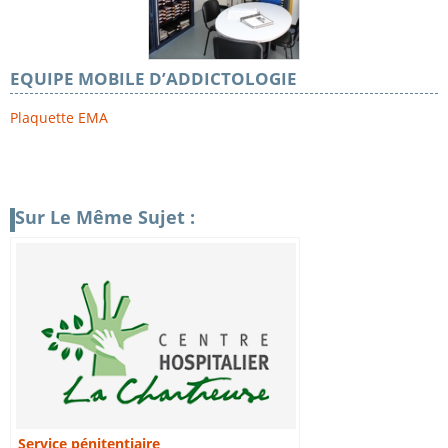
EQUIPE MOBILE D’ADDICTOLOGIE
Plaquette EMA
Sur Le Même Sujet :
Service pénitentiaire