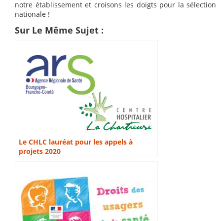
notre établissement et croisons les doigts pour la sélection
nationale !
Sur Le Même Sujet :
Le CHLC lauréat pour les appels à
projets 2020