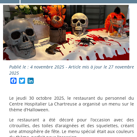
Publié le : 4 novembre 2025 - Article mis à jour le 27 novembre
2025
Facebook
Twitter
LinkedIn
Le jeudi 30 octobre 2025, le restaurant du personnel du
Centre Hospitalier La Chartreuse a organisé un menu sur le
thème d’Halloween.
Le restaurant a été décoré pour l’occasion avec des
citrouilles, des toiles d’araignées et des squelettes, créant
une atmosphère de fête. Le menu spécial était aux couleurs