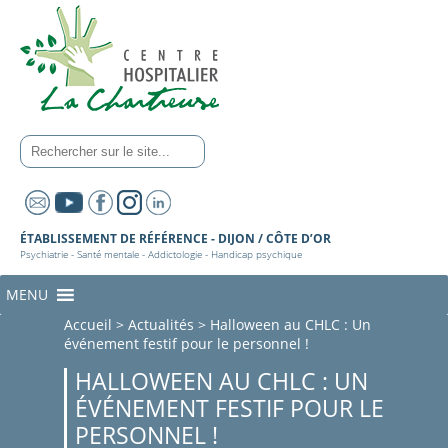
ÉTABLISSEMENT DE RÉFÉRENCE - DIJON / CÔTE D’OR
Psychiatrie - Santé mentale - Addictologie - Handicap psychique
MENU
Accueil
>
Actualités
>
Halloween au CHLC : Un
événement festif pour le personnel !
HALLOWEEN AU CHLC : UN
ÉVÉNEMENT FESTIF POUR LE
PERSONNEL !