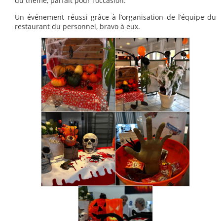
du thème, parfait pour l’occasion.
Un événement réussi grâce à l’organisation de l’équipe du
restaurant du personnel, bravo à eux.