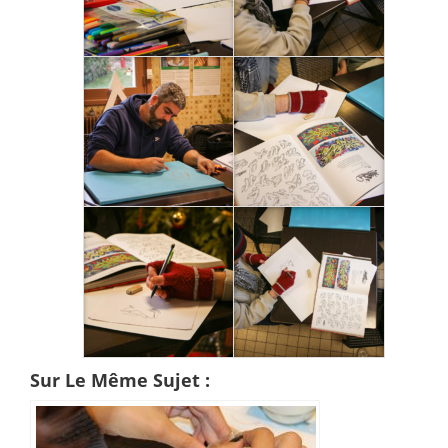
Sur Le Même Sujet :