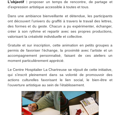
L’objectif :
proposer un temps de rencontre, de partage et
d’expression artistique accessible à toutes et tous.
Dans une ambiance bienveillante et détendue, les participants
ont découvert l’univers du graffiti à travers le travail des lettres,
des formes et du geste. Chacun a pu expérimenter, échanger,
créer à son rythme et repartir avec ses propres productions,
valorisant la créativité individuelle et collective.
Gratuite et sur inscription, cette animation en petits groupes a
permis de favoriser l’échange, la proximité avec l’artiste et un
accompagnement personnalisé, faisant de ces ateliers un
moment particulièrement apprécié.
Le Centre Hospitalier La Chartreuse se réjouit de cette initiative,
qui s’inscrit pleinement dans sa volonté de promouvoir des
actions culturelles favorisant le lien social, le bien-être et
l’ouverture artistique au sein de l’établissement.