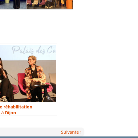
e réhabilitation
 à Dijon
Suivante ›