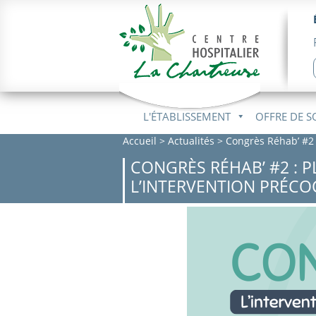
L'ÉTABLISSEMENT
OFFRE DE S
Accueil
>
Actualités
>
Congrès Réhab’ #2 
CONGRÈS RÉHAB’ #2 : P
L’INTERVENTION PRÉCO