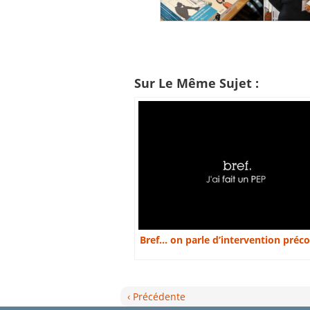
Sur Le Même Sujet :
Bref… on parle d’intervention préco
‹ Précédente